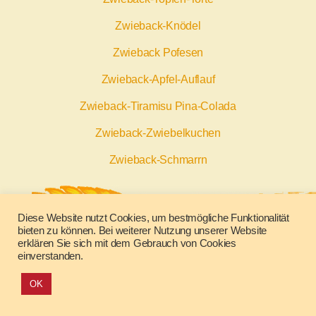
Zwieback-Knödel
Zwieback Pofesen
Zwieback-Apfel-Auflauf
Zwieback-Tiramisu Pina-Colada
Zwieback-Zwiebelkuchen
Zwieback-Schmarrn
Diese Website nutzt Cookies, um bestmögliche Funktionalität
bieten zu können. Bei weiterer Nutzung unserer Website
Impressum
Datenschutz
erklären Sie sich mit dem Gebrauch von Cookies
einverstanden.
OK