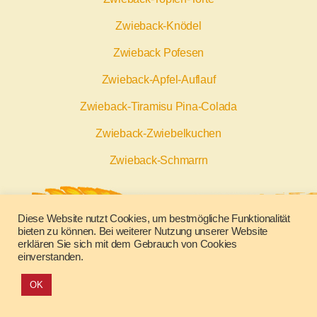
Zwieback-Knödel
Zwieback Pofesen
Zwieback-Apfel-Auflauf
Zwieback-Tiramisu Pina-Colada
Zwieback-Zwiebelkuchen
Zwieback-Schmarrn
Diese Website nutzt Cookies, um bestmögliche Funktionalität
bieten zu können. Bei weiterer Nutzung unserer Website
Impressum
Datenschutz
erklären Sie sich mit dem Gebrauch von Cookies
einverstanden.
OK